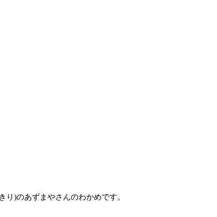
きり)のあずまやさんのわかめです。