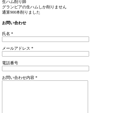
生ハム削り師
グランビアの生ハムしか削りません
通算900本削りました
お問い合わせ
氏名
*
メールアドレス
*
電話番号
お問い合わせ内容
*