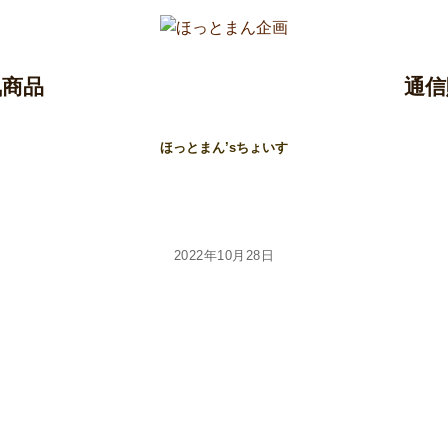
気商品
通信
ほっとまん’sちょいす
2022年10月28日