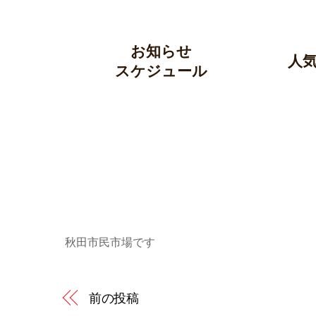
Skip
to
content
お知らせ
人
スケジュール
秋田市民市場です
前の投稿