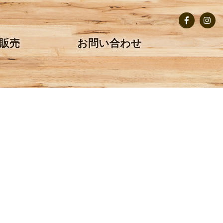
Facebook
Insta
販売
お問い合わせ