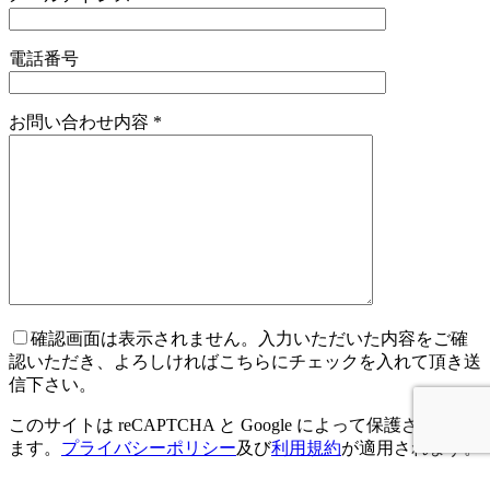
電話番号
お問い合わせ内容
*
確認画面は表示されません。入力いただいた内容をご確
認いただき、よろしければこちらにチェックを入れて頂き送
信下さい。
このサイトは reCAPTCHA と Google によって保護されてい
ます。
プライバシーポリシー
及び
利用規約
が適用されます。