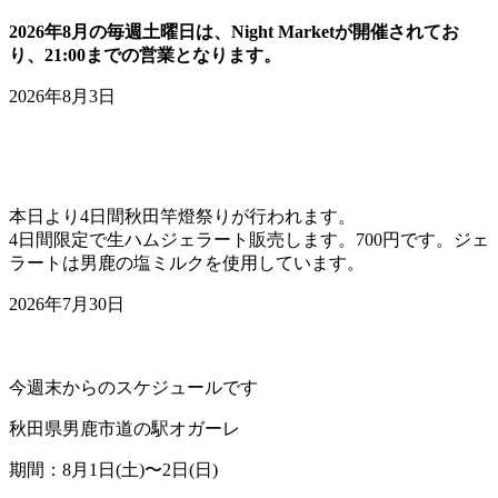
2026年8月の毎週土曜日は、Night Marketが開催されてお
り、21:00までの営業となります。
2026年8月3日
本日より4日間秋田竿燈祭りが行われます。
4日間限定で生ハムジェラート販売します。700円です。ジェ
ラートは男鹿の塩ミルクを使用しています。
2026年7月30日
今週末からのスケジュールです
秋田県男鹿市道の駅オガーレ
期間：8月1日(土)〜2日(日)