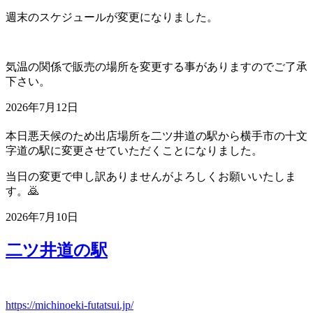
週末のスケジュールが変更になりました。
気温の関係で販売の場所を変更する事がありますのでご了承
下さい。
2026年7月12日
本日悪天候のため出店場所を二ツ井道の駅から横手市の十文
字道の駅に変更させていただくことになりました。
当日の変更で申し訳ありませんがよろしくお願いいたしま
す。🙇
2026年7月10日
二ツ井道の駅
https://michinoeki-futatsui.jp/