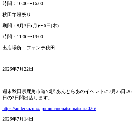
時間：10:00〜16:00
秋田竿燈祭り
期間：8月3日(月)〜6日(木)
時間：11:00〜19:00
出店場所：フォンテ秋田
2026年7月22日
週末秋田県鹿角市道の駅 あんとらあのイベントに7月25日.26
日の2日間出店します。
https://antlerkazuno.jp/minnanonatsumatsuri2026/
2026年7月14日