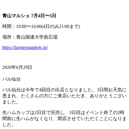
青山マルシェ 7月4日〜5日
時間：10:00〜16:00(4日のみ21:00まで)
場所：青山国連大学前広場
https://farmersmarkets.jp/
2026年6月29日
バル仙台
バル仙台は今年で4回目の出店となりました。3日間お天気に
恵まれ、たくさんの方にご来店いただき、ありがとうござい
ました。
生ハムカップは2日目で完売し、3日目はイベント終了の2時
間前に生ハムがなくなり、閉店させていただくことになりま
した。