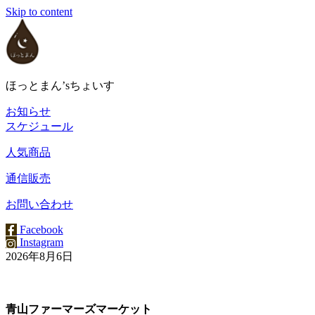
Skip to content
ほっとまん’sちょいす
お知らせ
スケジュール
人気商品
通信販売
お問い合わせ
Facebook
Instagram
2026年8月6日
青山ファーマーズマーケット