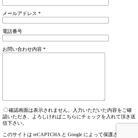
メールアドレス
*
電話番号
お問い合わせ内容
*
確認画面は表示されません。入力いただいた内容をご確
認いただき、よろしければこちらにチェックを入れて頂き送
信下さい。
このサイトは reCAPTCHA と Google によって保護されてい