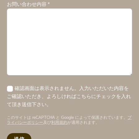
お問い合わせ内容
*
確認画面は表示されません。入力いただいた内容を
ご確認いただき、よろしければこちらにチェックを入れ
て頂き送信下さい。
このサイトは reCAPTCHA と Google によって保護されています。
プ
ライバシーポリシー
及び
利用規約
が適用されます。