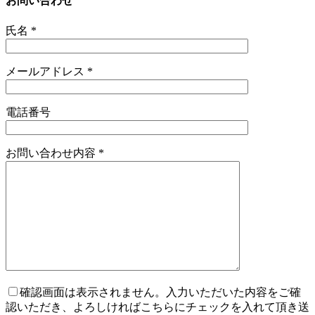
お問い合わせ
氏名
*
メールアドレス
*
電話番号
お問い合わせ内容
*
確認画面は表示されません。入力いただいた内容をご確
認いただき、よろしければこちらにチェックを入れて頂き送