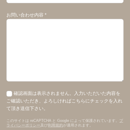
お問い合わせ内容
*
確認画面は表示されません。入力いただいた内容を
ご確認いただき、よろしければこちらにチェックを入れ
て頂き送信下さい。
このサイトは reCAPTCHA と Google によって保護されています。
プ
ライバシーポリシー
及び
利用規約
が適用されます。