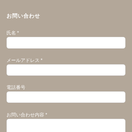
お問い合わせ
氏名
*
メールアドレス
*
電話番号
お問い合わせ内容
*