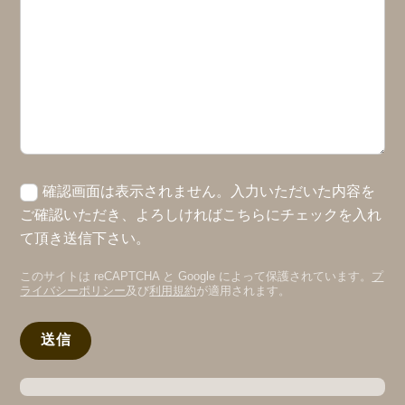
確認画面は表示されません。入力いただいた内容を
ご確認いただき、よろしければこちらにチェックを入れ
て頂き送信下さい。
このサイトは reCAPTCHA と Google によって保護されています。
プ
ライバシーポリシー
及び
利用規約
が適用されます。