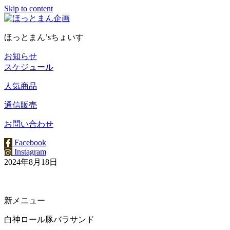
Skip to content
ほっとまん’sちょいす
お知らせ
スケジュール
人気商品
通信販売
お問い合わせ
Facebook
Instagram
2024年8月18日
新メニュー
白神ロール豚バラサンド