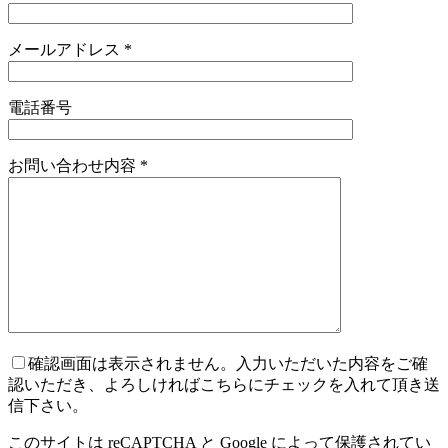
メールアドレス
*
電話番号
お問い合わせ内容
*
確認画面は表示されません。入力いただいた内容をご確
認いただき、よろしければこちらにチェックを入れて頂き送
信下さい。
このサイトは reCAPTCHA と Google によって保護されてい