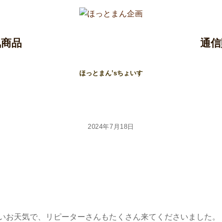
気商品
通信
ほっとまん’sちょいす
2024年7月18日
いお天気で、リピーターさんもたくさん来てくださいました。