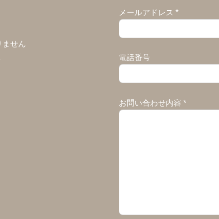
メールアドレス
*
りません
た
電話番号
お問い合わせ内容
*