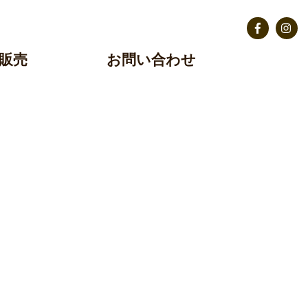
Facebook
Insta
販売
お問い合わせ