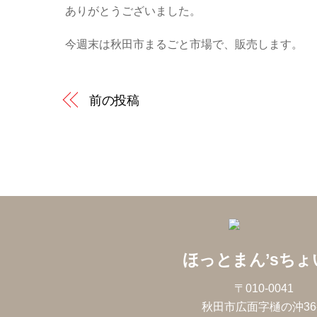
ありがとうございました。
今週末は秋田市まるごと市場で、販売します。
前の投稿
ほっとまん’sちょ
〒010-0041
秋田市広面字樋の沖36-