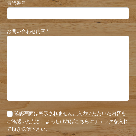
電話番号
お問い合わせ内容
*
確認画面は表示されません。入力いただいた内容を
ご確認いただき、よろしければこちらにチェックを入れ
て頂き送信下さい。