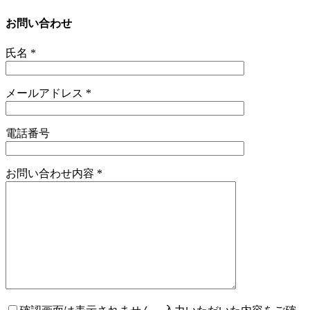
お問い合わせ
氏名
*
メールアドレス
*
電話番号
お問い合わせ内容
*