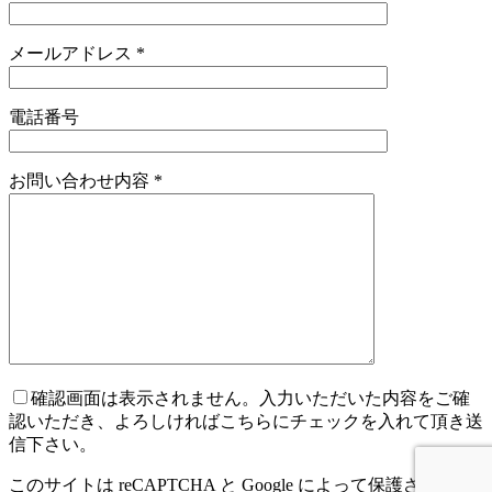
メールアドレス
*
電話番号
お問い合わせ内容
*
確認画面は表示されません。入力いただいた内容をご確
認いただき、よろしければこちらにチェックを入れて頂き送
信下さい。
このサイトは reCAPTCHA と Google によって保護されてい