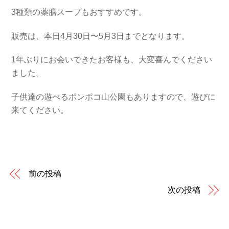
3種類の薬膳スープもおすすめです。
販売は、本日4月30日〜5月3日までとなります。
1年ぶりにお会いできたお客様も、大変喜んでください
ました。
子供達の遊べるポンポコ山公園もありますので、遊びに
来てください。
前の投稿
次の投稿