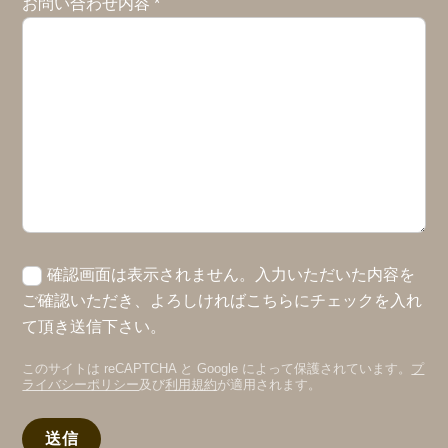
お問い合わせ内容
*
確認画面は表示されません。入力いただいた内容を
ご確認いただき、よろしければこちらにチェックを入れ
て頂き送信下さい。
このサイトは reCAPTCHA と Google によって保護されています。
プ
ライバシーポリシー
及び
利用規約
が適用されます。