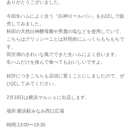
ありがとうございました。
今回生ハムによく合う『白神ロールパン』をお試しで販
売してみました。
秋田の天然白神酵母菌や男鹿の塩などを使用していて、
こちらはグリッシーニとは対照的にふっくらもちもちで
す。
田沢湖のきれいな風でできた生ハムによく合います。
生ハムだけを挟んで食べてもおいしいですよ。
好評につきこちらも店頭に置くことにしましたので、ぜ
ひ試してみてください。
2月18日は横浜マルシェに出店します。
場所:横浜駅みなみ西口広場
時間:13:00〜19:30