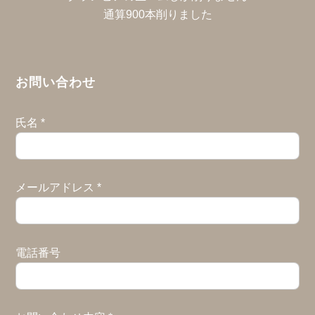
通算900本削りました
お問い合わせ
氏名
*
メールアドレス
*
電話番号