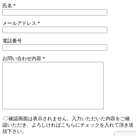
氏名
*
メールアドレス
*
電話番号
お問い合わせ内容
*
確認画面は表示されません。入力いただいた内容をご確
認いただき、よろしければこちらにチェックを入れて頂き送
信下さい。